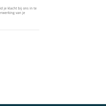
je klacht bij ons in te
erwerking van je